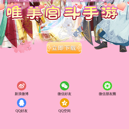
新浪微博
微信好友
微信朋友圈
QQ好友
QQ空间