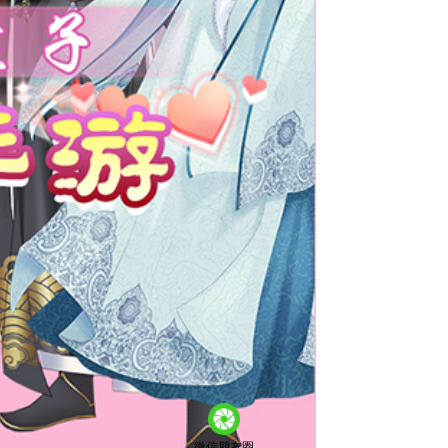
微信朋友圈