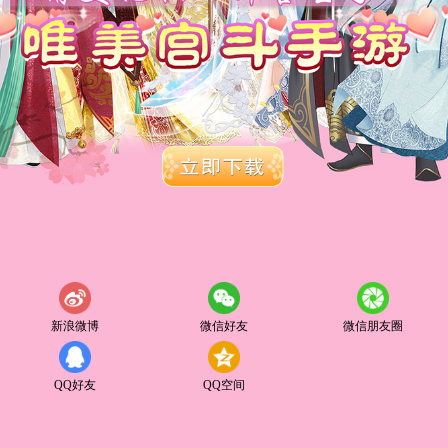
新浪微博
微信好友
微信朋友圈
QQ好友
QQ空间