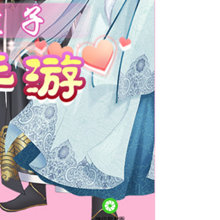
微信朋友圈