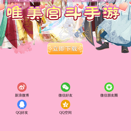
新浪微博
微信好友
微信朋友圈
QQ好友
QQ空间