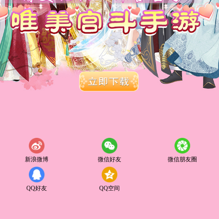
新浪微博
微信好友
微信朋友圈
QQ好友
QQ空间