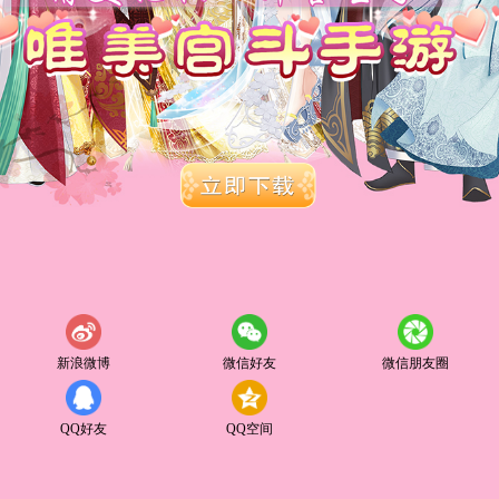
新浪微博
微信好友
微信朋友圈
QQ好友
QQ空间