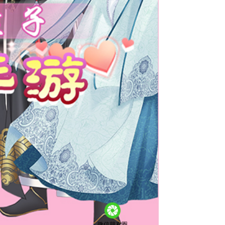
微信朋友圈