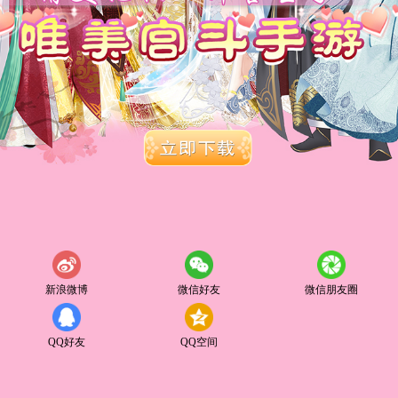
新浪微博
微信好友
微信朋友圈
QQ好友
QQ空间