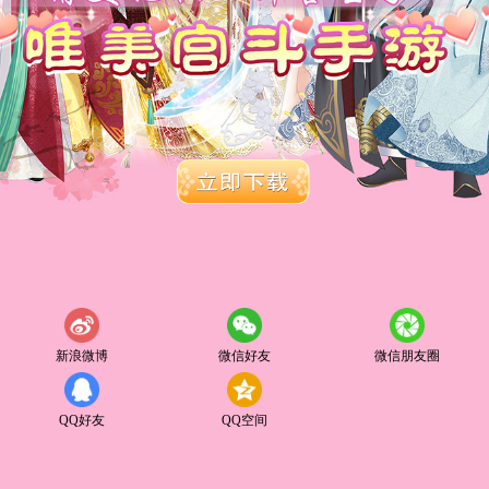
新浪微博
微信好友
微信朋友圈
QQ好友
QQ空间