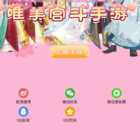
新浪微博
微信好友
微信朋友圈
QQ好友
QQ空间