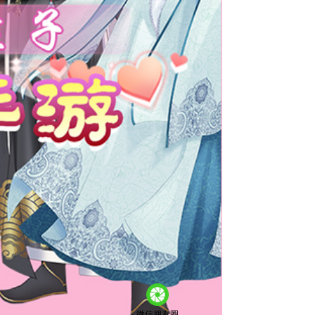
微信朋友圈