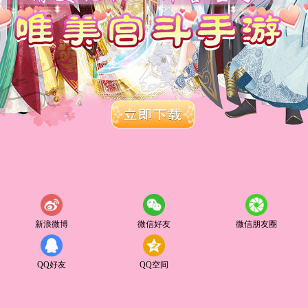
新浪微博
微信好友
微信朋友圈
QQ好友
QQ空间