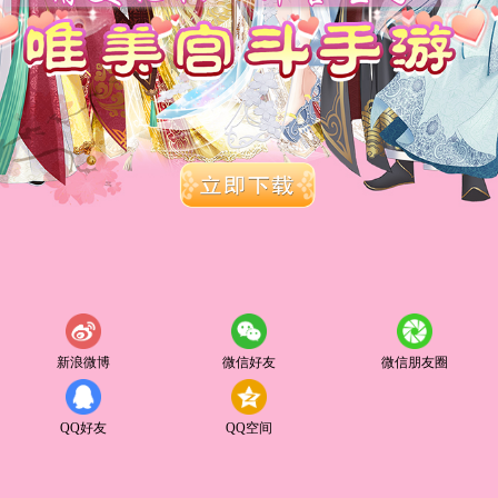
新浪微博
微信好友
微信朋友圈
QQ好友
QQ空间