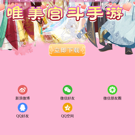
新浪微博
微信好友
微信朋友圈
QQ好友
QQ空间