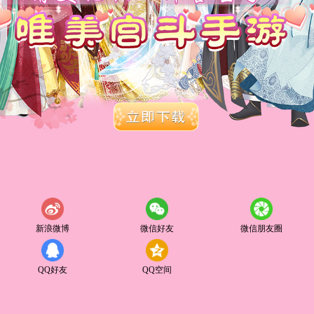
新浪微博
微信好友
微信朋友圈
QQ好友
QQ空间