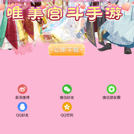
新浪微博
微信好友
微信朋友圈
QQ好友
QQ空间