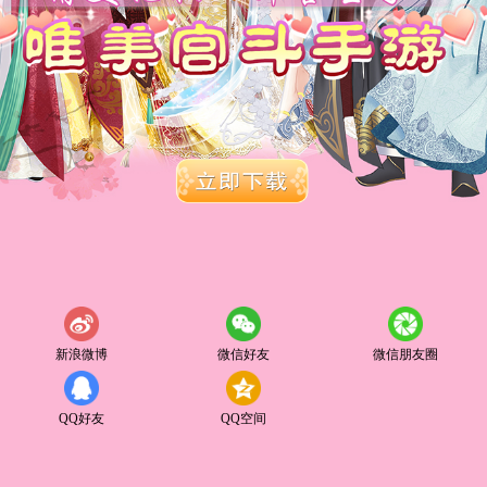
新浪微博
微信好友
微信朋友圈
QQ好友
QQ空间