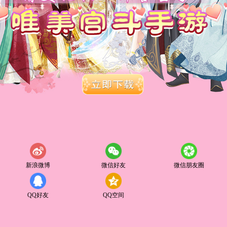
新浪微博
微信好友
微信朋友圈
QQ好友
QQ空间