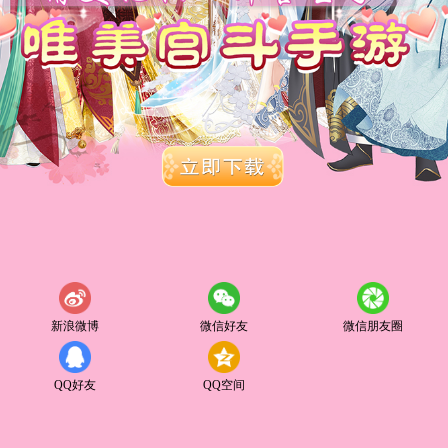
新浪微博
微信好友
微信朋友圈
QQ好友
QQ空间