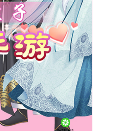
微信朋友圈