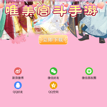
新浪微博
微信好友
微信朋友圈
QQ好友
QQ空间