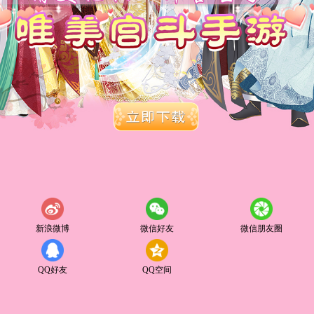
新浪微博
微信好友
微信朋友圈
QQ好友
QQ空间