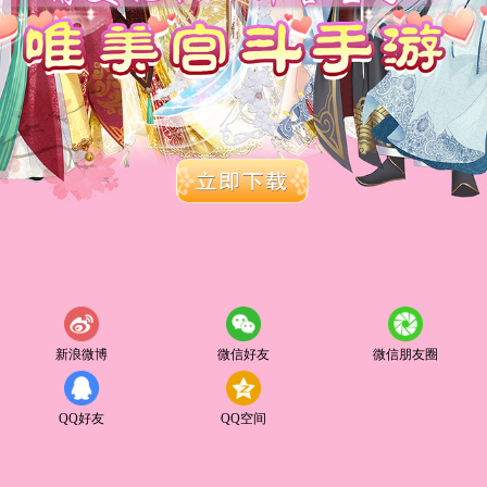
新浪微博
微信好友
微信朋友圈
QQ好友
QQ空间