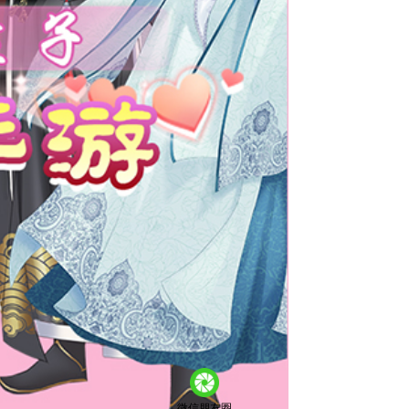
微信朋友圈