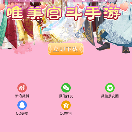
新浪微博
微信好友
微信朋友圈
QQ好友
QQ空间