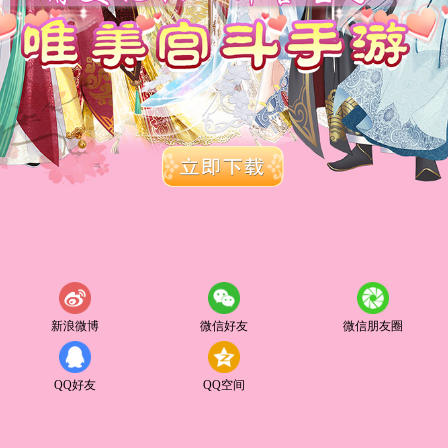
新浪微博
微信好友
微信朋友圈
QQ好友
QQ空间