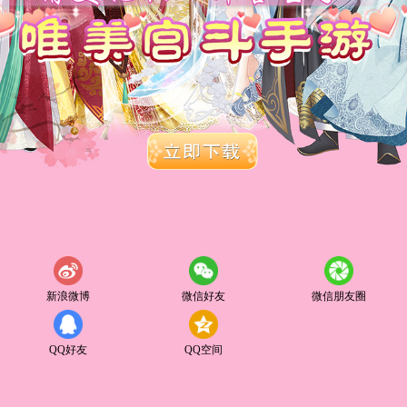
新浪微博
微信好友
微信朋友圈
QQ好友
QQ空间