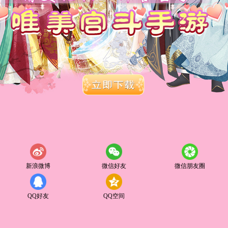
新浪微博
微信好友
微信朋友圈
QQ好友
QQ空间