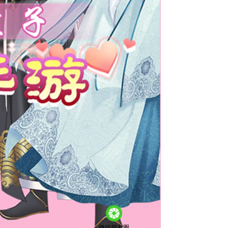
微信朋友圈