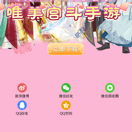
新浪微博
微信好友
微信朋友圈
QQ好友
QQ空间