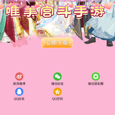
新浪微博
微信好友
微信朋友圈
QQ好友
QQ空间