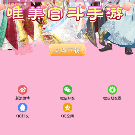
新浪微博
微信好友
微信朋友圈
QQ好友
QQ空间