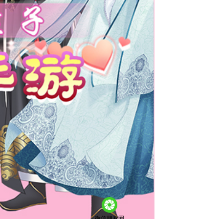
微信朋友圈