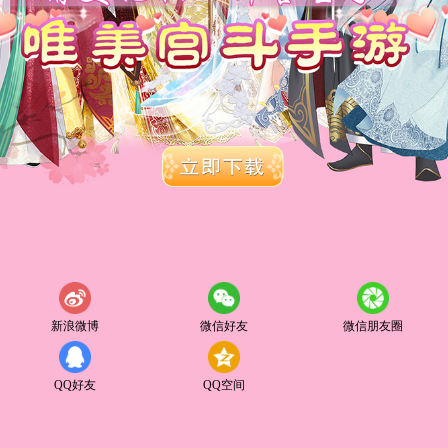
新浪微博
微信好友
微信朋友圈
QQ好友
QQ空间