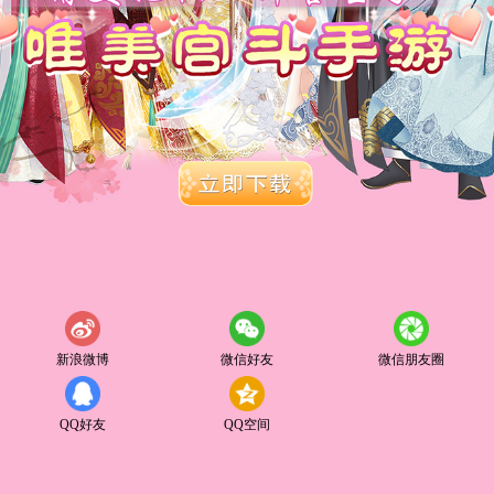
新浪微博
微信好友
微信朋友圈
QQ好友
QQ空间