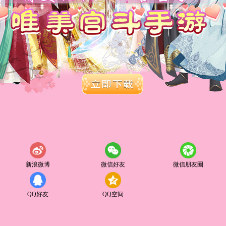
新浪微博
微信好友
微信朋友圈
QQ好友
QQ空间