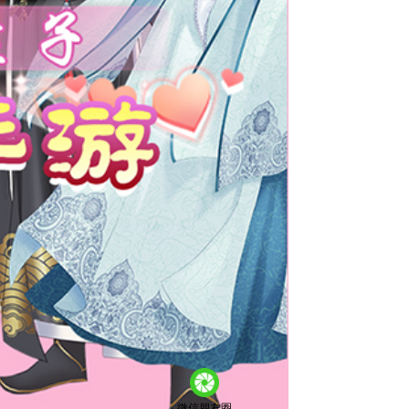
微信朋友圈