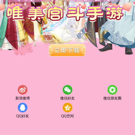
新浪微博
微信好友
微信朋友圈
QQ好友
QQ空间