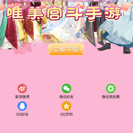
新浪微博
微信好友
微信朋友圈
QQ好友
QQ空间