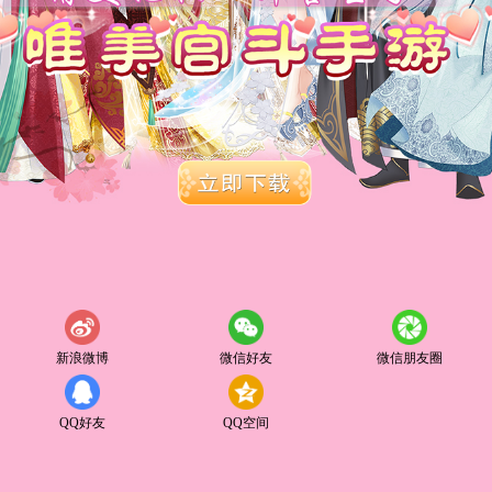
新浪微博
微信好友
微信朋友圈
QQ好友
QQ空间