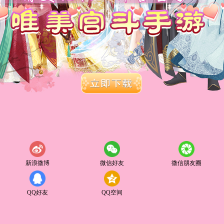
新浪微博
微信好友
微信朋友圈
QQ好友
QQ空间