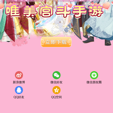
新浪微博
微信好友
微信朋友圈
QQ好友
QQ空间