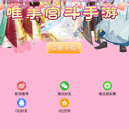
新浪微博
微信好友
微信朋友圈
QQ好友
QQ空间