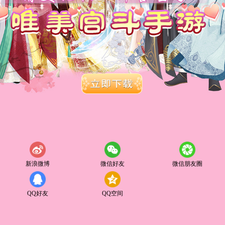
新浪微博
微信好友
微信朋友圈
QQ好友
QQ空间