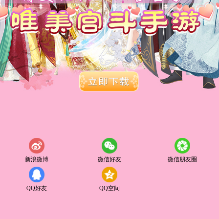
新浪微博
微信好友
微信朋友圈
QQ好友
QQ空间