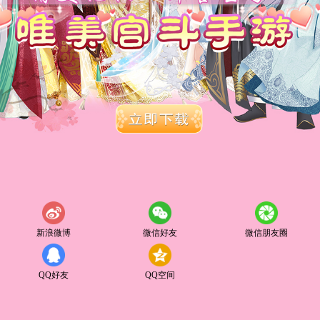
新浪微博
微信好友
微信朋友圈
QQ好友
QQ空间