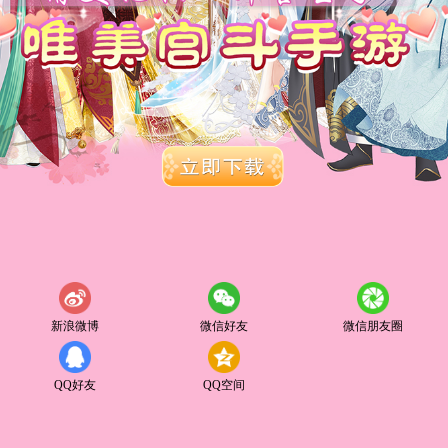
新浪微博
微信好友
微信朋友圈
QQ好友
QQ空间