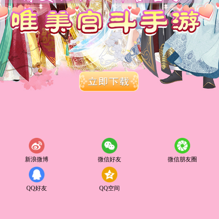
新浪微博
微信好友
微信朋友圈
QQ好友
QQ空间