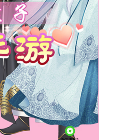
微信朋友圈